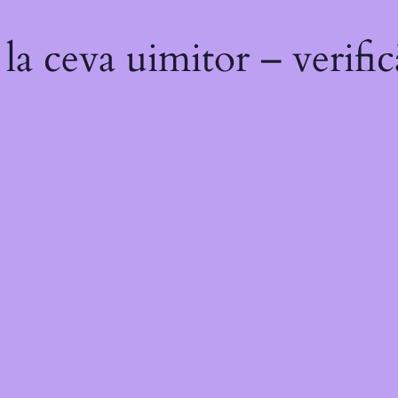
a ceva uimitor – verific