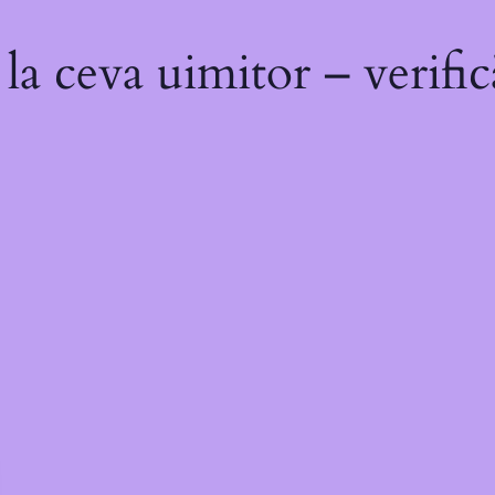
a ceva uimitor – verific