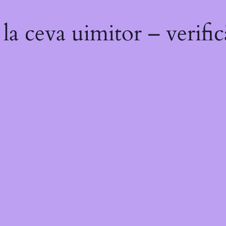
a ceva uimitor – verific