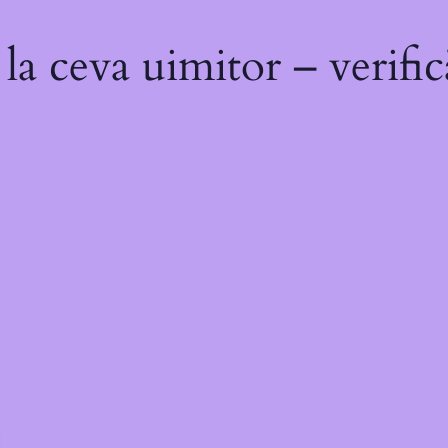
a ceva uimitor – verific