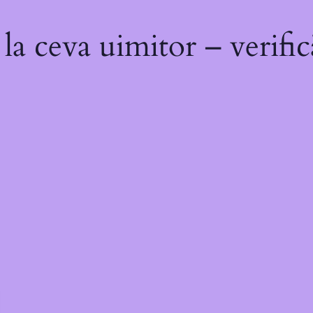
a ceva uimitor – verific