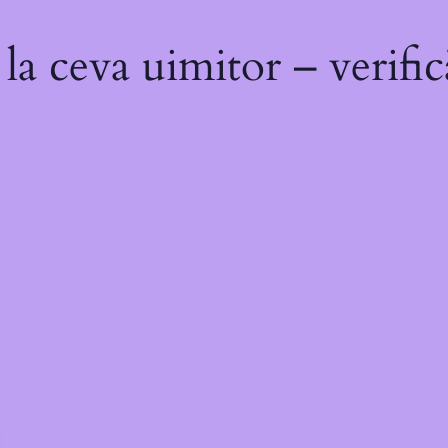
a ceva uimitor – verific