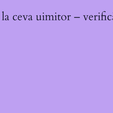
a ceva uimitor – verific